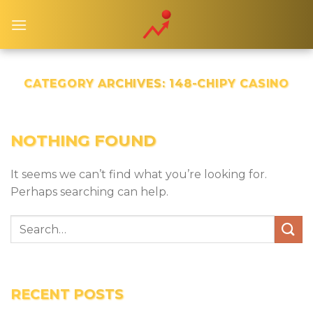
Skip
to
content
CATEGORY ARCHIVES:
148-CHIPY CASINO
NOTHING FOUND
It seems we can’t find what you’re looking for.
Perhaps searching can help.
RECENT POSTS