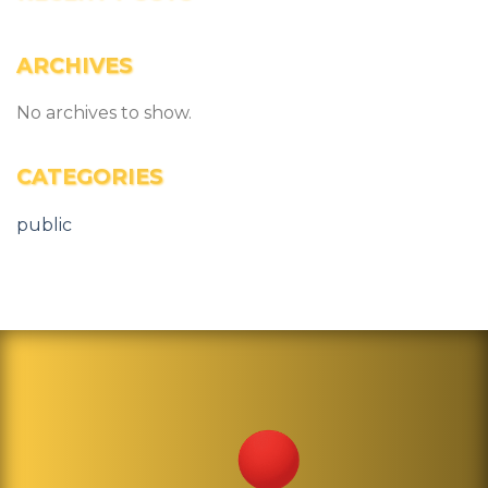
ARCHIVES
No archives to show.
CATEGORIES
public