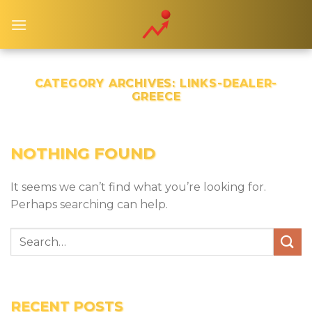
Skip
to
content
CATEGORY ARCHIVES:
LINKS-DEALER-
GREECE
NOTHING FOUND
It seems we can’t find what you’re looking for.
Perhaps searching can help.
RECENT POSTS