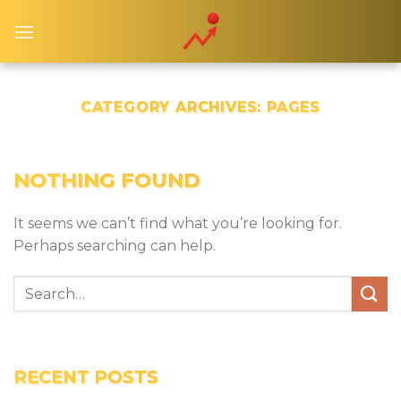
Skip
to
content
CATEGORY ARCHIVES:
PAGES
NOTHING FOUND
It seems we can’t find what you’re looking for.
Perhaps searching can help.
RECENT POSTS